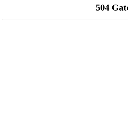
504 Gat