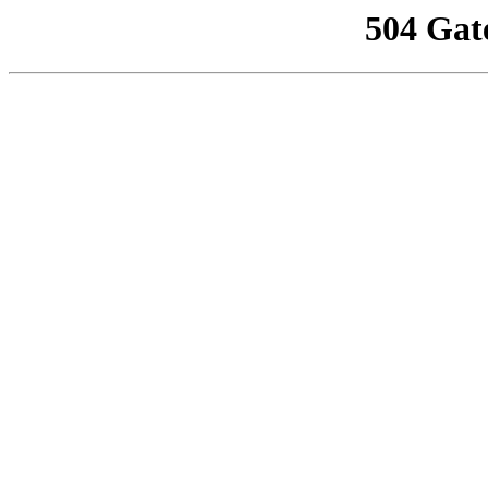
504 Gat