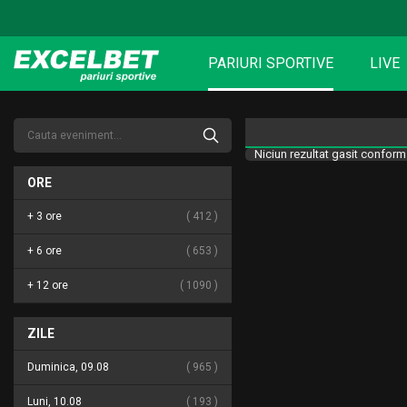
PARIURI SPORTIVE
LIVE
Niciun rezultat gasit conform 
ORE
+ 3 ore
412
+ 6 ore
653
+ 12 ore
1090
ZILE
Duminica, 09.08
965
Luni, 10.08
193