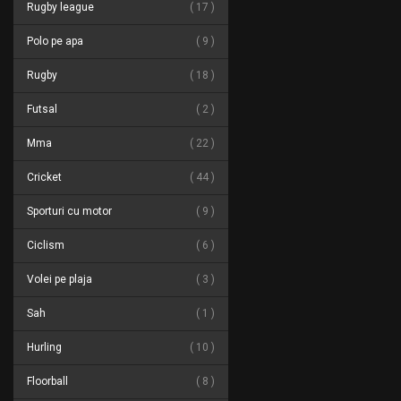
Rugby league
17
Polo pe apa
9
Rugby
18
Futsal
2
Mma
22
Cricket
44
Sporturi cu motor
9
Ciclism
6
Volei pe plaja
3
Sah
1
Hurling
10
Floorball
8