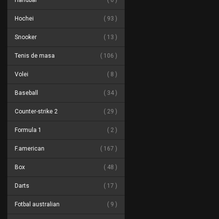
Handbal
6
Hochei
93
Snooker
13
Tenis de masa
106
Volei
8
Baseball
34
Counter-strike 2
29
Formula 1
2
F.american
167
Box
48
Darts
17
Fotbal australian
9