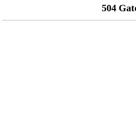
504 Gat